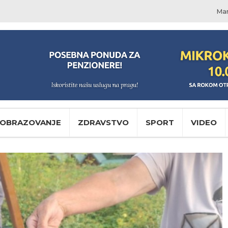
Mar
OBRAZOVANJE
ZDRAVSTVO
SPORT
VIDEO