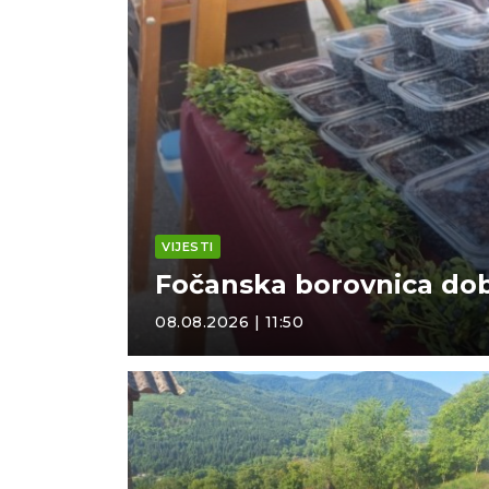
VIJESTI
Fočanska borovnica dobr
08.08.2026 | 11:50