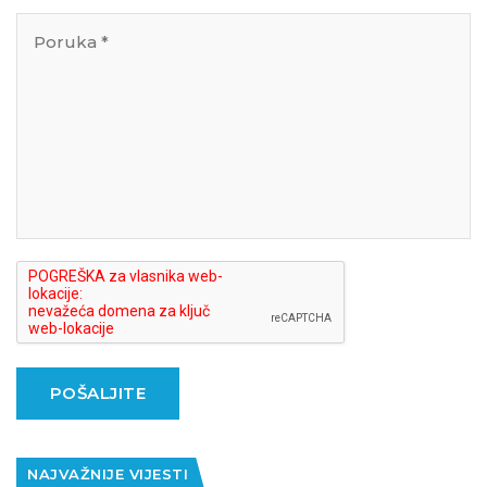
POŠALJITE
NAJVAŽNIJE VIJESTI