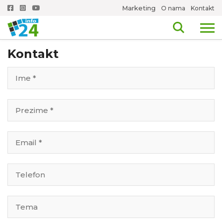
Marketing
O nama
Kontakt
Kontakt