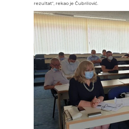
rezultat“, rekao je Čubrilović.