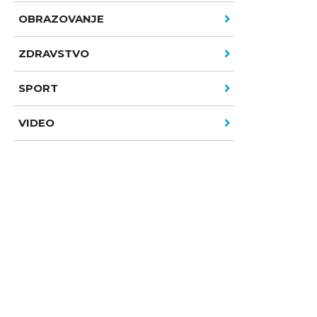
OBRAZOVANJE
ZDRAVSTVO
SPORT
VIDEO