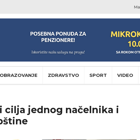
Ma
OBRAZOVANJE
ZDRAVSTVO
SPORT
VIDEO
cilja jednog načelnika i
pštine