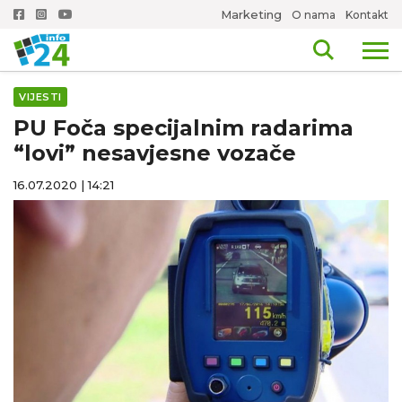
Marketing
O nama
Kontakt
VIJESTI
PU Foča specijalnim radarima
“lovi” nesavjesne vozače
16.07.2020 | 14:21