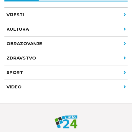
VIJESTI
KULTURA
OBRAZOVANJE
ZDRAVSTVO
SPORT
VIDEO