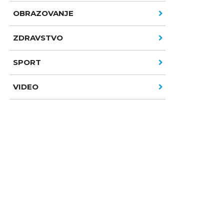
OBRAZOVANJE
ZDRAVSTVO
SPORT
VIDEO