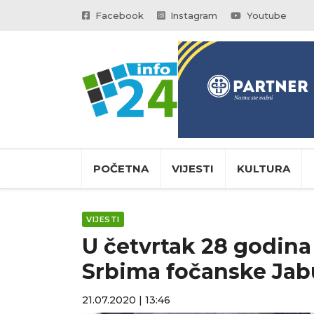
Facebook
Instagram
Youtube
POČETNA
VIJESTI
KULTURA
VIJESTI
U četvrtak 28 godina
Srbima fočanske Ja
21.07.2020 | 13:46