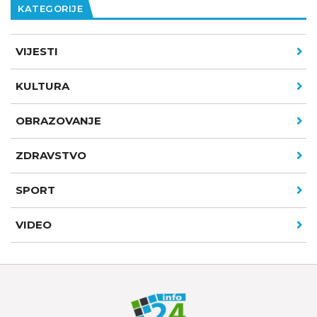
KATEGORIJE
VIJESTI
KULTURA
OBRAZOVANJE
ZDRAVSTVO
SPORT
VIDEO