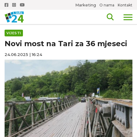
Marketing
O nama
Kontakt
VIJESTI
Novi most na Tari za 36 mjeseci
24.06.2025 | 16:24