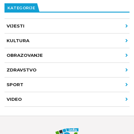
KATEGORIJE
VIJESTI
KULTURA
OBRAZOVANJE
ZDRAVSTVO
SPORT
VIDEO