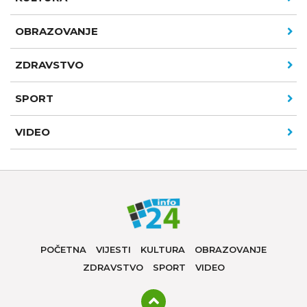
OBRAZOVANJE
ZDRAVSTVO
SPORT
VIDEO
POČETNA
VIJESTI
KULTURA
OBRAZOVANJE
ZDRAVSTVO
SPORT
VIDEO