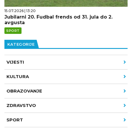
15.07.2026 | 13:20
Jubilarni 20. Fudbal frends od 31. jula do 2.
avgusta
SPORT
KATEGORIJE
VIJESTI
KULTURA
OBRAZOVANJE
ZDRAVSTVO
SPORT