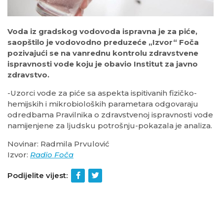
Voda iz gradskog vodovoda ispravna je za piće,
saopštilo je vodovodno preduzeće „Izvor“ Foča
pozivajući se na vanrednu kontrolu zdravstvene
ispravnosti vode koju je obavio Institut za javno
zdravstvo.
-Uzorci vode za piće sa aspekta ispitivanih fizičko-
hemijskih i mikrobioloških parametara odgovaraju
odredbama Pravilnika o zdravstvenoj ispravnosti vode
namijenjene za ljudsku potrošnju-pokazala je analiza.
Novinar: Radmila Prvulović
Izvor:
Radio Foča
Podijelite vijest: