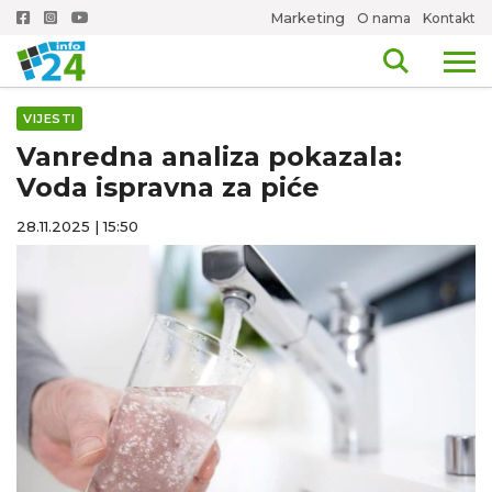
Marketing
O nama
Kontakt
VIJESTI
Vanredna analiza pokazala:
Voda ispravna za piće
28.11.2025 | 15:50