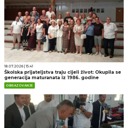
18.07.2026 | 15:41
Školska prijateljstva traju cijeli život: Okupila se
generacija maturanata iz 1986. godine
OBRAZOVANJE