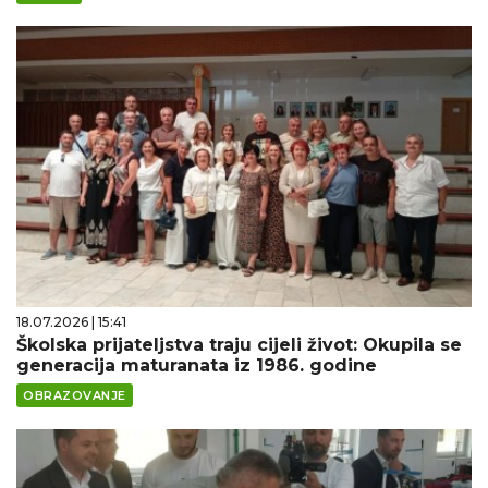
18.07.2026 | 15:41
Školska prijateljstva traju cijeli život: Okupila se
generacija maturanata iz 1986. godine
OBRAZOVANJE