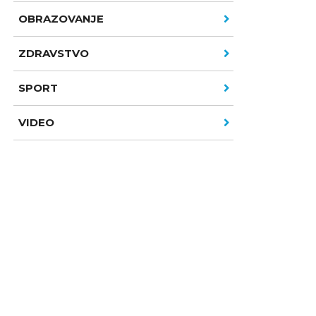
OBRAZOVANJE
ZDRAVSTVO
SPORT
VIDEO