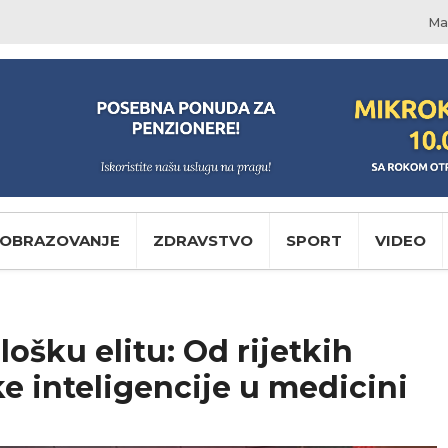
Ma
OBRAZOVANJE
ZDRAVSTVO
SPORT
VIDEO
ošku elitu: Od rijetkih
e inteligencije u medicini