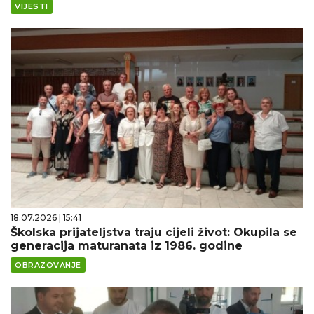
VIJESTI
18.07.2026 | 15:41
Školska prijateljstva traju cijeli život: Okupila se
generacija maturanata iz 1986. godine
OBRAZOVANJE