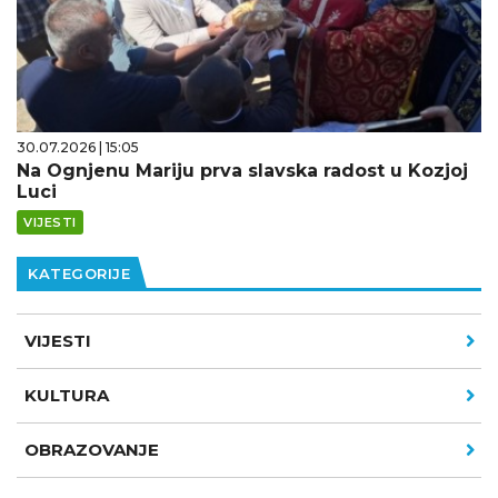
30.07.2026 | 15:05
Na Ognjenu Mariju prva slavska radost u Kozjoj
Luci
VIJESTI
KATEGORIJE
VIJESTI
KULTURA
OBRAZOVANJE