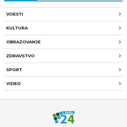
VIJESTI
KULTURA
OBRAZOVANJE
ZDRAVSTVO
SPORT
VIDEO