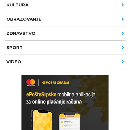
KULTURA
OBRAZOVANJE
ZDRAVSTVO
SPORT
VIDEO