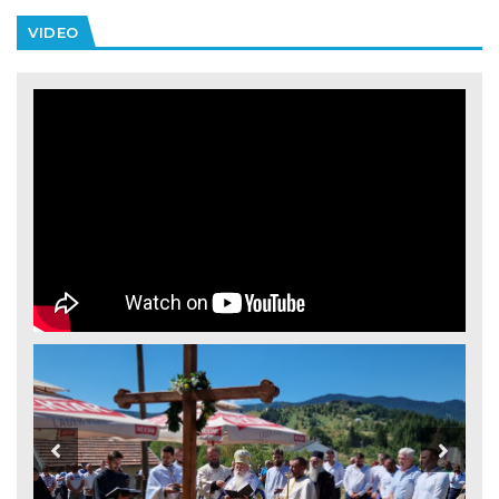
VIDEO