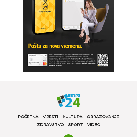
POČETNA
VIJESTI
KULTURA
OBRAZOVANJE
ZDRAVSTVO
SPORT
VIDEO