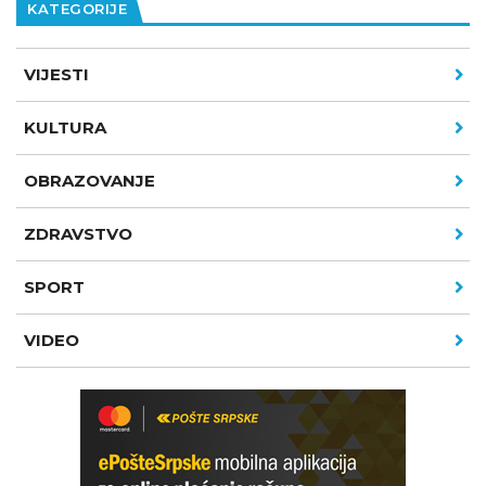
KATEGORIJE
VIJESTI
KULTURA
OBRAZOVANJE
ZDRAVSTVO
SPORT
VIDEO