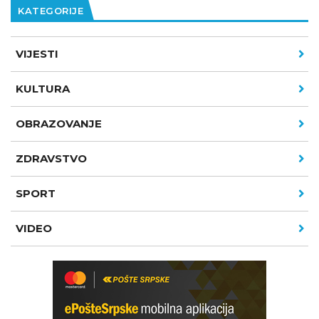
KATEGORIJE
VIJESTI
KULTURA
OBRAZOVANJE
ZDRAVSTVO
SPORT
VIDEO