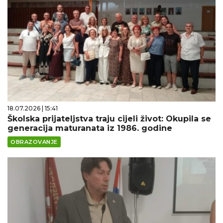
18.07.2026 | 15:41
Školska prijateljstva traju cijeli život: Okupila se
generacija maturanata iz 1986. godine
OBRAZOVANJE